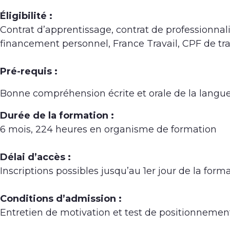
Éligibilité :
Contrat d’apprentissage, contrat de professionnal
financement personnel, France Travail, CPF de tr
Pré-requis :
Bonne compréhension écrite et orale de la langue
Durée de la formation :
6 mois, 224 heures en organisme de formation
Délai d’accès :
Inscriptions possibles jusqu’au 1er jour de la form
Conditions d’admission :
Entretien de motivation et test de positionnemen