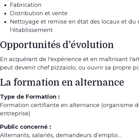
Fabrication
Distribution et vente
Nettoyage et remise en état des locaux et du 
l'établissement
Opportunités d'évolution
En acquérant de l'expérience et en maîtrisant l'art
peut devenir chef pizzaiolo, ou ouvrir sa propre pi
La formation en alternance
Type de Formation :
Formation certifiante en alternance (organisme d
entreprise)
Public concerné :
Alternants, salariés, demandeurs d’emploi…