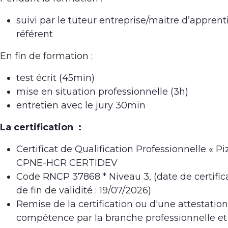
suivi par le tuteur entreprise/maitre d’apprent
référent
En fin de formation :
test écrit (45min)
mise en situation professionnelle (3h)
entretien avec le jury 30min
La certification :
Certificat de Qualification Professionnelle « Piz
CPNE-HCR CERTIDEV
Code RNCP 37868 * Niveau 3, (date de certifica
de fin de validité : 19/07/2026)
Remise de la certification ou d'une attestatio
compétence par la branche professionnelle et l