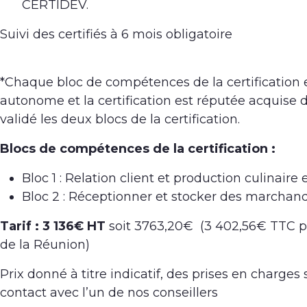
CERTIDEV.
Suivi des certifiés à 6 mois obligatoire
*Chaque bloc de compétences de la certification 
autonome et la certification est réputée acquise d
validé les deux blocs de la certification.
Blocs de compétences de la certification :
Bloc 1 : Relation client et production culinaire 
Bloc 2 : Réceptionner et stocker des marchan
Tarif : 3 136€ HT
soit 3763,20€ (3 402,56€ TTC pou
de la Réunion)
Prix donné à titre indicatif, des prises en charges
contact avec l’un de nos conseillers