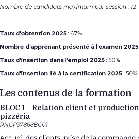
Nombre de candidats maximum par session : 12
Taux d'obtention 2025
: 67%
Nombre d'apprenant présenté à l'examen 2025
Taux d'insertion dans l'emploi 2025
: 50%
Taux d'insertion lié à la certification 2025
: 50%
Les contenus de la formation
BLOC 1 - Relation client et production
pizzéria
RNCP37868BC01
Accueil des clients, prise de la commande