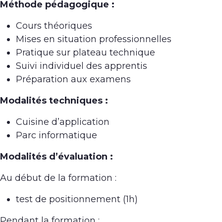
Méthode pédagogique :
Cours théoriques
Mises en situation professionnelles
Pratique sur plateau technique
Suivi individuel des apprentis
Préparation aux examens
Modalités techniques :
Cuisine d’application
Parc informatique
Modalités d’évaluation :
Au début de la formation :
test de positionnement (1h)
Pendant la formation :